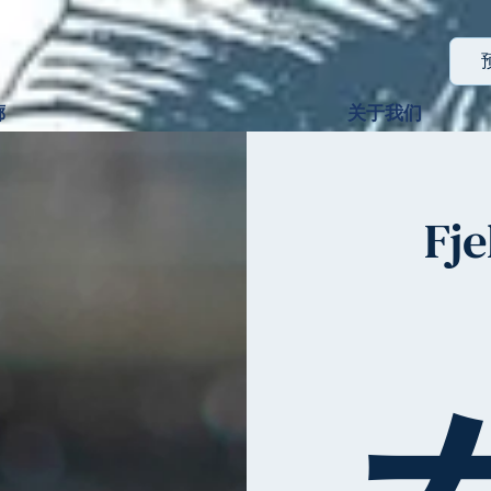
廊
关于我们
Fj