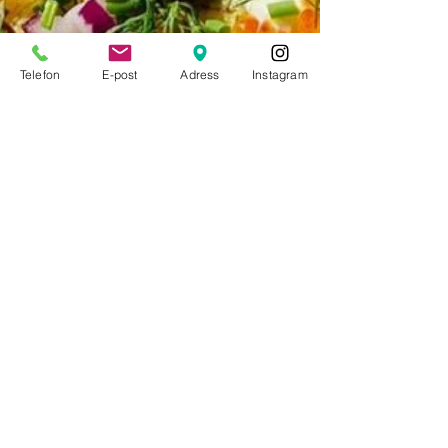
Telefon
E-post
Adress
Instagram