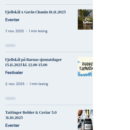
Fjellskål x Gavin Chanin 18.11.2025
Eventer
7. nov. 2025
1 min lesing
Fjellskål på Barnas sjømatdager
15.11.2025 kl. 12.00-15.00
Festivaler
2. nov. 2025
1 min lesing
Tattinger Bobler & Caviar 5.0
31.10.2025
Eventer