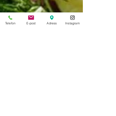
Telefon
E-post
Adress
Instagram