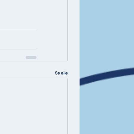
Se alle