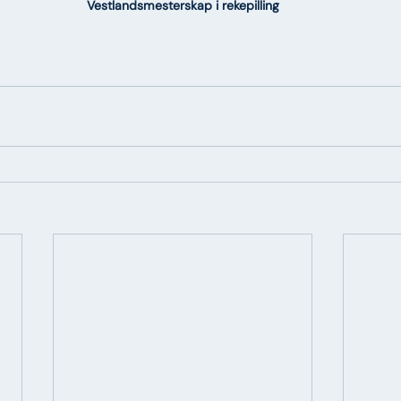
Vestlandsmesterskap i rekepilling